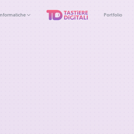
Informatiche
Portfolio