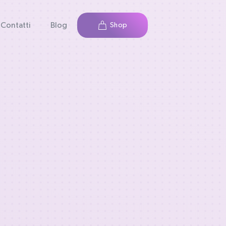
Contatti
Blog
Shop