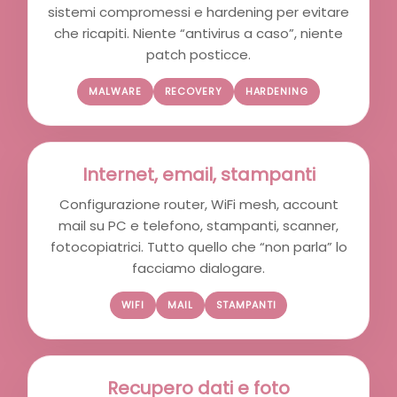
sistemi compromessi e hardening per evitare
che ricapiti. Niente “antivirus a caso”, niente
patch posticce.
MALWARE
RECOVERY
HARDENING
Internet, email, stampanti
Configurazione router, WiFi mesh, account
mail su PC e telefono, stampanti, scanner,
fotocopiatrici. Tutto quello che “non parla” lo
facciamo dialogare.
WIFI
MAIL
STAMPANTI
Recupero dati e foto