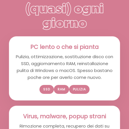
(quasi) ogni
giorno
PC lento o che si pianta
Pulizia, ottimizzazione, sostituzione disco con
SSD, aggiornamento RAM, reinstallazione
pulita di Windows o macOS. Spesso bastano
poche ore per averlo come nuovo.
SSD
RAM
PULIZIA
Virus, malware, popup strani
Rimozione completa, recupero dei dati su