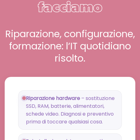
facciamo
Riparazione, configurazione,
formazione: l’IT quotidiano
risolto.
Riparazione hardware
– sostituzione
SSD, RAM, batterie, alimentatori,
schede video. Diagnosi e preventivo
prima di toccare qualsiasi cosa.