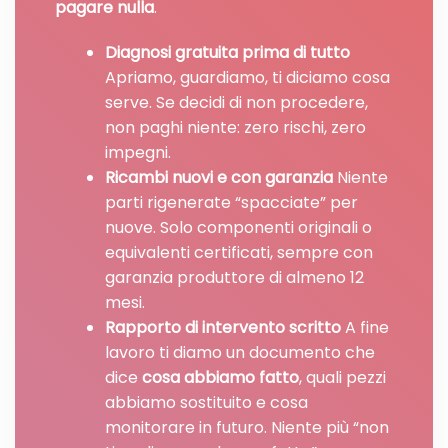
pagare nulla
.
Diagnosi gratuita prima di tutto
Apriamo, guardiamo, ti diciamo cosa
serve. Se decidi di non procedere,
non paghi niente: zero rischi, zero
impegni.
Ricambi nuovi e con garanzia
Niente
parti rigenerate “spacciate” per
nuove. Solo componenti originali o
equivalenti certificati, sempre con
garanzia produttore di almeno 12
mesi.
Rapporto di intervento scritto
A fine
lavoro ti diamo un documento che
dice
cosa abbiamo fatto
, quali pezzi
abbiamo sostituito e cosa
monitorare in futuro. Niente più “non