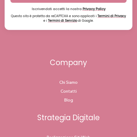
Iscrivendoti accetti la nostra
Privacy Policy
Questo sito è protetto da reCAPTCHA e sono applicati i
Termini di Privacy
e i
Termini di Servizio
di Google.
Company
Chi Siamo
Contatti
Blog
Strategia Digitale