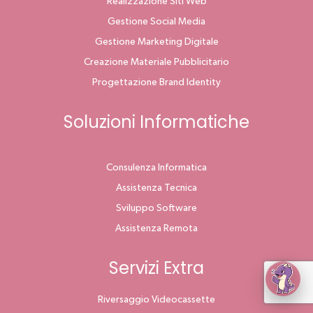
Realizzazione Siti Web
Gestione Social Media
Gestione Marketing Digitale
Creazione Materiale Pubblicitario
Progettazione Brand Identity
Soluzioni Informatiche
Consulenza Informatica
Assistenza Tecnica
Sviluppo Software
Assistenza Remota
Servizi Extra
Riversaggio Videocassette