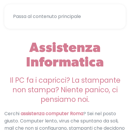
Menu
Passa al contenuto principale
Assistenza
Informatica
Il PC fa i capricci? La stampante
non stampa? Niente panico, ci
pensiamo noi.
Cerchi
assistenza computer Roma
? Sei nel posto
giusto. Computer lento, virus che spuntano da soli,
mail che non si configurano, stampanti che decidono