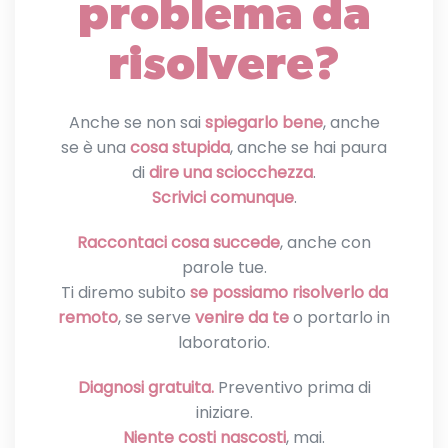
problema da
risolvere?
Anche se non sai
spiegarlo bene
, anche
se è una
cosa stupida
, anche se hai paura
di
dire una sciocchezza
.
Scrivici comunque
.
Raccontaci cosa succede
, anche con
parole tue.
Ti diremo subito
se possiamo risolverlo da
remoto
, se serve
venire da te
o portarlo in
laboratorio.
Diagnosi gratuita.
Preventivo prima di
iniziare.
Niente costi nascosti
, mai.