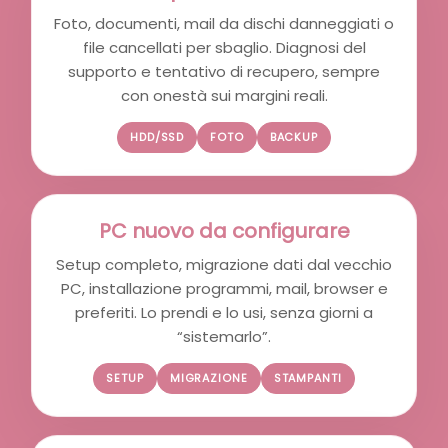
Foto, documenti, mail da dischi danneggiati o
file cancellati per sbaglio. Diagnosi del
supporto e tentativo di recupero, sempre
con onestà sui margini reali.
HDD/SSD
FOTO
BACKUP
PC nuovo da configurare
Setup completo, migrazione dati dal vecchio
PC, installazione programmi, mail, browser e
preferiti. Lo prendi e lo usi, senza giorni a
“sistemarlo”.
SETUP
MIGRAZIONE
STAMPANTI