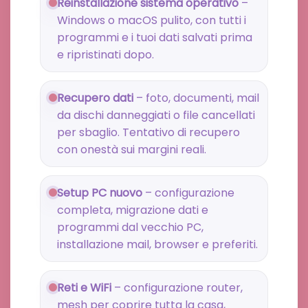
Reinstallazione sistema operativo
–
Windows o macOS pulito, con tutti i
programmi e i tuoi dati salvati prima
e ripristinati dopo.
Recupero dati
– foto, documenti, mail
da dischi danneggiati o file cancellati
per sbaglio. Tentativo di recupero
con onestà sui margini reali.
Setup PC nuovo
– configurazione
completa, migrazione dati e
programmi dal vecchio PC,
installazione mail, browser e preferiti.
Reti e WiFi
– configurazione router,
mesh per coprire tutta la casa,