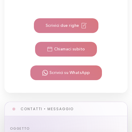
Scrivici due righe
Chiamaci subito
Scrivici su WhatsApp
CONTATTI • MESSAGGIO
OGGETTO