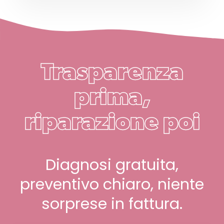
Trasparenza
prima,
riparazione poi
Diagnosi gratuita,
preventivo chiaro, niente
sorprese in fattura.