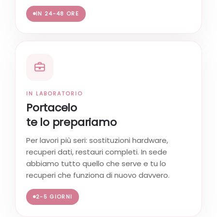
IN 24-48 ORE
IN LABORATORIO
Portacelo
te lo prepariamo
Per lavori più seri: sostituzioni hardware,
recuperi dati, restauri completi. In sede
abbiamo tutto quello che serve e tu lo
recuperi che funziona di nuovo davvero.
2-5 GIORNI