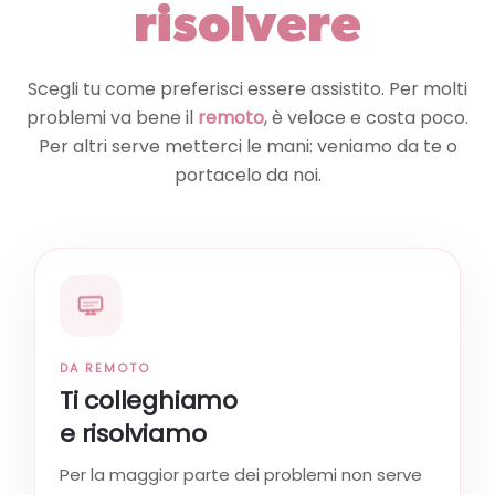
risolvere
Scegli tu come preferisci essere assistito. Per molti
problemi va bene il
remoto
, è veloce e costa poco.
Per altri serve metterci le mani: veniamo da te o
portacelo da noi.
DA REMOTO
Ti colleghiamo
e risolviamo
Per la maggior parte dei problemi non serve