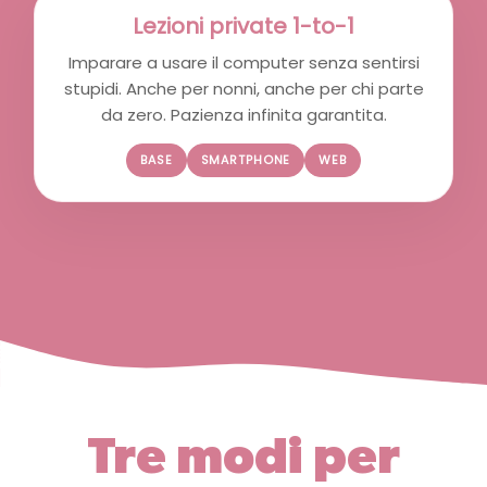
Lezioni private 1-to-1
Imparare a usare il computer senza sentirsi
stupidi. Anche per nonni, anche per chi parte
da zero. Pazienza infinita garantita.
BASE
SMARTPHONE
WEB
Tre modi per