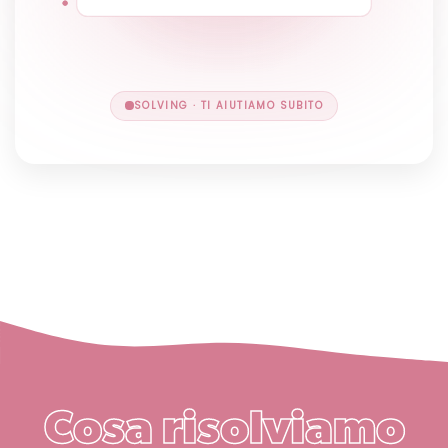
SOLVING · TI AIUTIAMO SUBITO
Cosa risolviamo