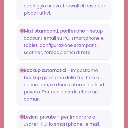
cablaggio nuovo, firewall di base per
piccoli uffici.
Mail, stampanti, periferiche
– setup
account email su PC, smartphone e
tablet, configurazione stampanti,
scanner, fotocopiatrici di rete.
Backup automatici
– impostiamo
backup giornalieri delle tue foto e
documenti, su disco esterno o cloud
privato. Per non doverlo rifare un
domani.
Lezioni private
– per imparare a
usare il PC, lo smartphone, le mail,