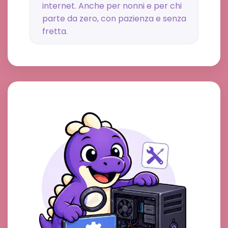
internet. Anche per nonni e per chi
parte da zero, con pazienza e senza
fretta.