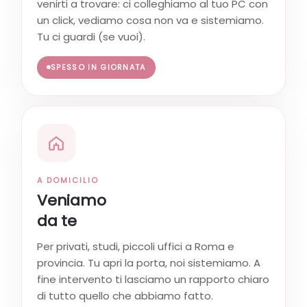
venirti a trovare: ci colleghiamo al tuo PC con
un click, vediamo cosa non va e sistemiamo.
Tu ci guardi (se vuoi).
SPESSO IN GIORNATA
A DOMICILIO
Veniamo
da te
Per privati, studi, piccoli uffici a Roma e
provincia. Tu apri la porta, noi sistemiamo. A
fine intervento ti lasciamo un rapporto chiaro
di tutto quello che abbiamo fatto.