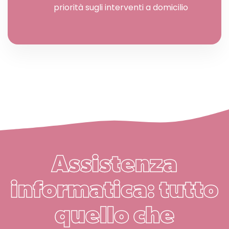
priorità sugli interventi a domicilio
Assistenza
informatica: tutto
quello che