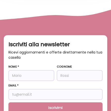
Iscriviti alla newsletter
Ricevi aggiornamenti e offerte direttamente nella tua
casella
NOME *
COGNOME
EMAIL *
Iscrivimi