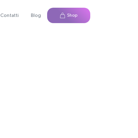
Contatti
Blog
Shop