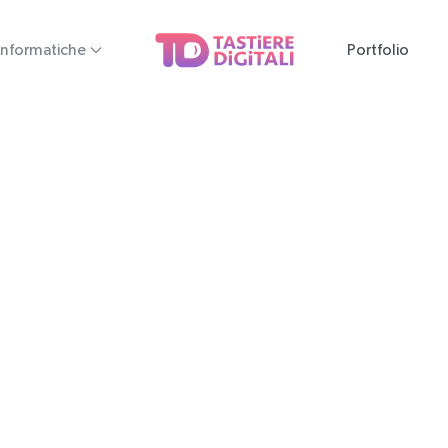
Informatiche
Portfolio